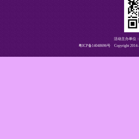
活动主办单位：
粤ICP备14048696号
Copyright 2