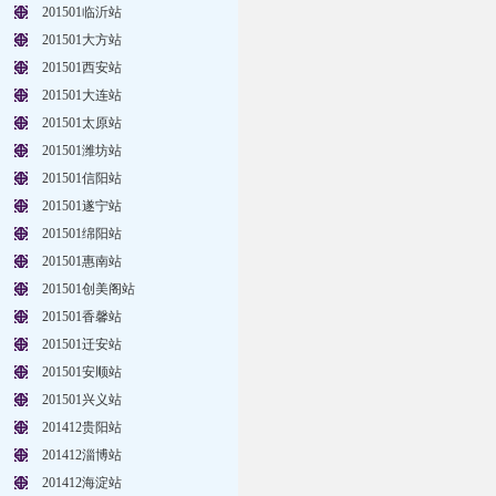
201501临沂站
201501大方站
201501西安站
201501大连站
201501太原站
201501潍坊站
201501信阳站
201501遂宁站
201501绵阳站
201501惠南站
201501创美阁站
201501香馨站
201501迁安站
201501安顺站
201501兴义站
201412贵阳站
201412淄博站
201412海淀站