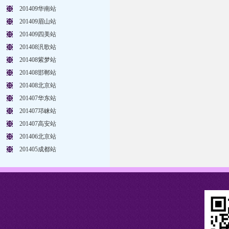
201409华南站
201409眉山站
201409四美站
201408汎歌站
201408紫梦站
201408邯郸站
201408北京站
201407华东站
201407邛崃站
201407高安站
201406北京站
201405成都站