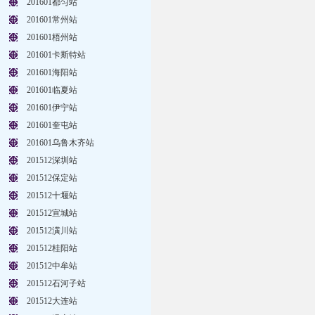
201601都匀站
201601常州站
201601梧州站
201601卡斯特站
201601海阳站
201601临夏站
201601伊宁站
201601奎屯站
201601乌鲁木齐站
201512深圳站
201512保定站
201512十堰站
201512宣城站
201512潢川站
201512桂阳站
201512中牟站
201512石河子站
201512大连站