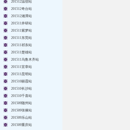
201512温宿站
201512奇台站
201512湘潭站
201511井研站
201511紫梦站
201511东莞站
201511祁东站
201511楚雄站
201511乌鲁木齐站
201511宜章站
201511昆明站
201510丽霞站
201510长沙站
201510千喜站
201509随州站
201509张掖站
201509乐山站
201509重庆站