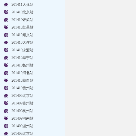
201411大荔站
201410北京站
201410怀柔站
201410红星站
201410顺义站
201410大连站
201410涞源站
201410阜宁站
201410扬州站
201410河北站
201410蒙自站
201410贵州站
201409北京站
201409贵州站
201409杭州站
201409河南站
201409温州站
201409北京站