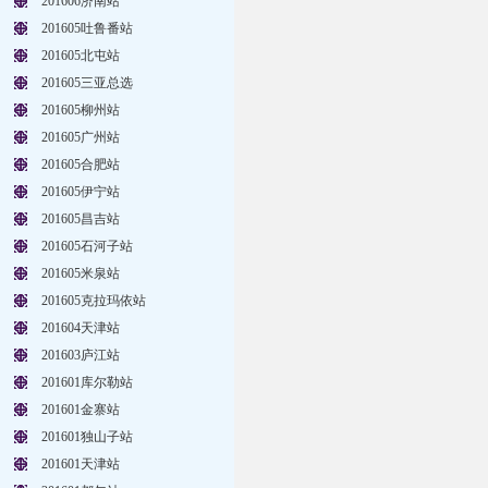
201606济南站
201605吐鲁番站
201605北屯站
201605三亚总选
201605柳州站
201605广州站
201605合肥站
201605伊宁站
201605昌吉站
201605石河子站
201605米泉站
201605克拉玛依站
201604天津站
201603庐江站
201601库尔勒站
201601金寨站
201601独山子站
201601天津站