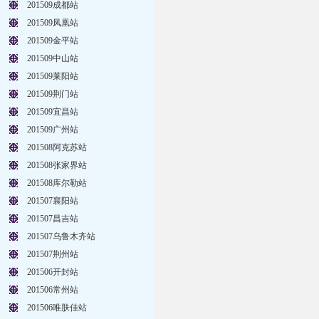
201509成都站
201509凤凰站
201509金平站
201509中山站
201509莱阳站
201509荆门站
201509宜昌站
201509广州站
201508阿克苏站
201508张家界站
201508库尔勒站
201507襄阳站
201507昌吉站
201507乌鲁木齐站
201507荆州站
201506开封站
201506常州站
201506唯肤佳站