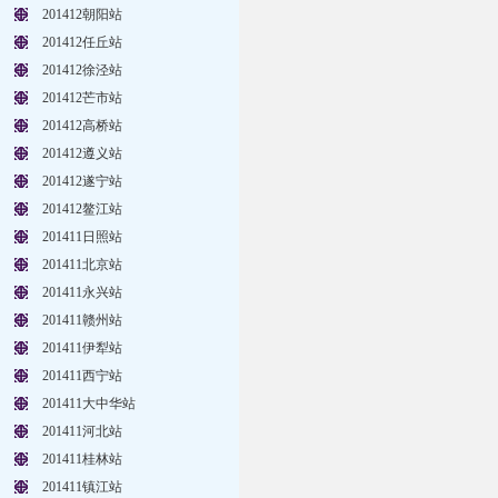
201412朝阳站
201412任丘站
201412徐泾站
201412芒市站
201412高桥站
201412遵义站
201412遂宁站
201412鳌江站
201411日照站
201411北京站
201411永兴站
201411赣州站
201411伊犁站
201411西宁站
201411大中华站
201411河北站
201411桂林站
201411镇江站