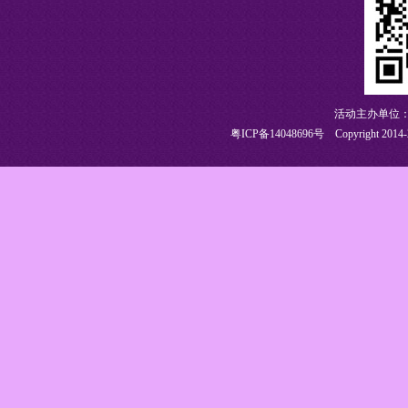
活动主办单位：
粤ICP备14048696号
Copyright 2