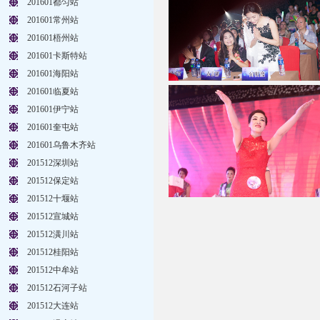
201601都匀站
201601常州站
201601梧州站
201601卡斯特站
201601海阳站
201601临夏站
201601伊宁站
201601奎屯站
201601乌鲁木齐站
201512深圳站
201512保定站
201512十堰站
201512宣城站
201512潢川站
201512桂阳站
201512中牟站
201512石河子站
201512大连站