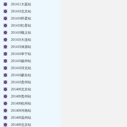
201411大荔站
201410北京站
201410怀柔站
201410红星站
201410顺义站
201410大连站
201410涞源站
201410阜宁站
201410扬州站
201410河北站
201410蒙自站
201410贵州站
201409北京站
201409贵州站
201409杭州站
201409河南站
201409温州站
201409北京站