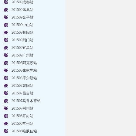
201509成都站
201509凤凰站
201509金平站
201509中山站
201509莱阳站
201509荆门站
201509宜昌站
201509广州站
201508阿克苏站
201508张家界站
201508库尔勒站
201507襄阳站
201507昌吉站
201507乌鲁木齐站
201507荆州站
201506开封站
201506常州站
201506唯肤佳站