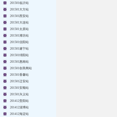
201501临沂站
201501大方站
201501西安站
201501大连站
201501太原站
201501潍坊站
201501信阳站
201501遂宁站
201501绵阳站
201501惠南站
201501创美阁站
201501香馨站
201501迁安站
201501安顺站
201501兴义站
201412贵阳站
201412淄博站
201412海淀站