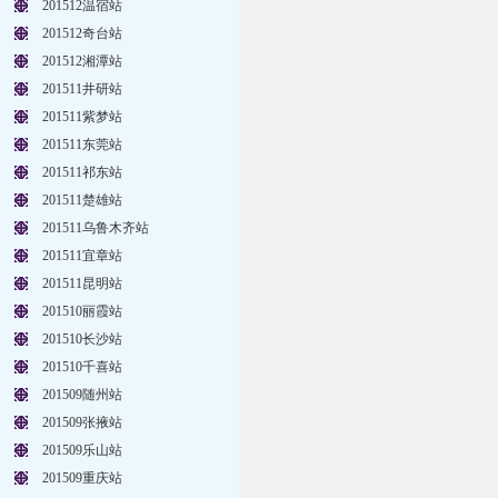
201512温宿站
201512奇台站
201512湘潭站
201511井研站
201511紫梦站
201511东莞站
201511祁东站
201511楚雄站
201511乌鲁木齐站
201511宜章站
201511昆明站
201510丽霞站
201510长沙站
201510千喜站
201509随州站
201509张掖站
201509乐山站
201509重庆站