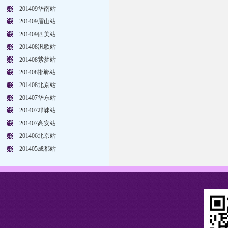
201409华南站
201409眉山站
201409四美站
201408汎歌站
201408紫梦站
201408邯郸站
201408北京站
201407华东站
201407邛崃站
201407高安站
201406北京站
201405成都站