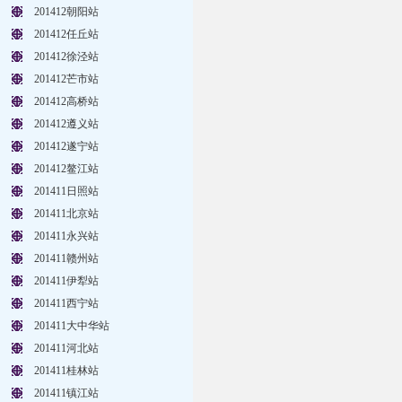
201412朝阳站
201412任丘站
201412徐泾站
201412芒市站
201412高桥站
201412遵义站
201412遂宁站
201412鳌江站
201411日照站
201411北京站
201411永兴站
201411赣州站
201411伊犁站
201411西宁站
201411大中华站
201411河北站
201411桂林站
201411镇江站