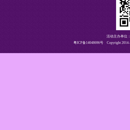
活动主办单位：
粤ICP备14048696号
Copyright 2