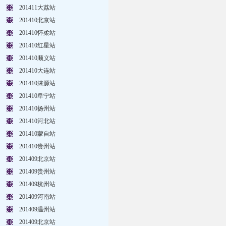
201411大荔站
201410北京站
201410怀柔站
201410红星站
201410顺义站
201410大连站
201410涞源站
201410阜宁站
201410扬州站
201410河北站
201410蒙自站
201410贵州站
201409北京站
201409贵州站
201409杭州站
201409河南站
201409温州站
201409北京站