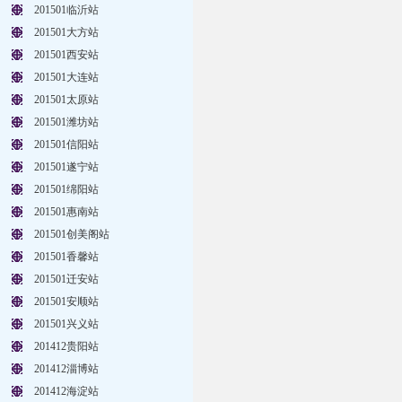
201501临沂站
201501大方站
201501西安站
201501大连站
201501太原站
201501潍坊站
201501信阳站
201501遂宁站
201501绵阳站
201501惠南站
201501创美阁站
201501香馨站
201501迁安站
201501安顺站
201501兴义站
201412贵阳站
201412淄博站
201412海淀站