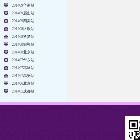
201409华南站
201409眉山站
201409四美站
201408汎歌站
201408紫梦站
201408邯郸站
201408北京站
201407华东站
201407邛崃站
201407高安站
201406北京站
201405成都站