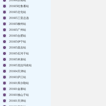
201606济南站
201605吐鲁番站
201605北屯站
201605三亚总选
201605柳州站
201605广州站
201605合肥站
201605伊宁站
201605昌吉站
201605石河子站
201605米泉站
201605克拉玛依站
201604天津站
201603庐江站
201601库尔勒站
201601金寨站
201601独山子站
201601天津站