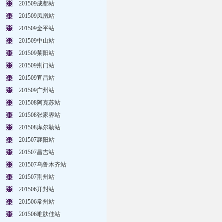
201509成都站
201509凤凰站
201509金平站
201509中山站
201509莱阳站
201509荆门站
201509宜昌站
201509广州站
201508阿克苏站
201508张家界站
201508库尔勒站
201507襄阳站
201507昌吉站
201507乌鲁木齐站
201507荆州站
201506开封站
201506常州站
201506唯肤佳站