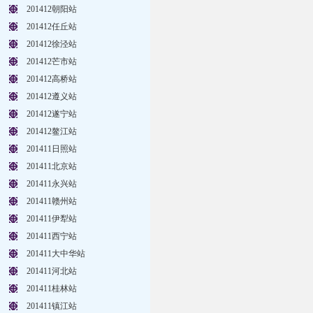
201412朝阳站
201412任丘站
201412徐泾站
201412芒市站
201412高桥站
201412遵义站
201412遂宁站
201412鳌江站
201411日照站
201411北京站
201411永兴站
201411赣州站
201411伊犁站
201411西宁站
201411大中华站
201411河北站
201411桂林站
201411镇江站