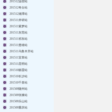
201512温宿站
201512奇台站
201512湘潭站
201511井研站
201511紫梦站
201511东莞站
201511祁东站
201511楚雄站
201511乌鲁木齐站
201511宜章站
201511昆明站
201510丽霞站
201510长沙站
201510千喜站
201509随州站
201509张掖站
201509乐山站
201509重庆站