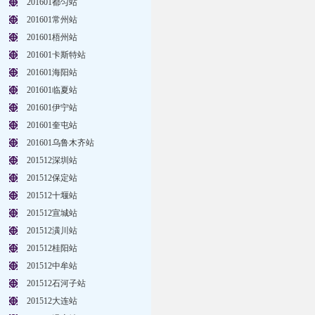
201601都匀站
201601常州站
201601梧州站
201601卡斯特站
201601海阳站
201601临夏站
201601伊宁站
201601奎屯站
201601乌鲁木齐站
201512深圳站
201512保定站
201512十堰站
201512宣城站
201512潢川站
201512桂阳站
201512中牟站
201512石河子站
201512大连站