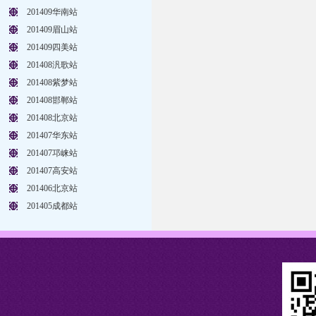
201409华南站
201409眉山站
201409四美站
201408汎歌站
201408紫梦站
201408邯郸站
201408北京站
201407华东站
201407邛崃站
201407高安站
201406北京站
201405成都站