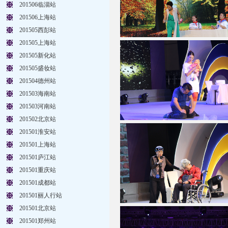
201506临淄站
201506上海站
201505西彭站
201505上海站
201505新化站
201505盛妆站
201504德州站
201503海南站
201503河南站
201502北京站
201501淮安站
201501上海站
201501庐江站
201501重庆站
201501成都站
201501丽人行站
201501北京站
201501郑州站