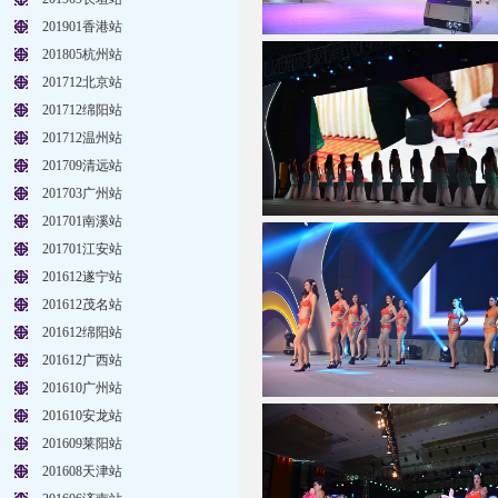
201901香港站
201805杭州站
201712北京站
201712绵阳站
201712温州站
201709清远站
201703广州站
201701南溪站
201701江安站
201612遂宁站
201612茂名站
201612绵阳站
201612广西站
201610广州站
201610安龙站
201609莱阳站
201608天津站