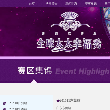
首页
活动简介
新闻动态
赛事集锦
三
201511东莞站
202601广州站
广东东莞站
202601宜春站