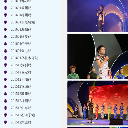
201601都匀站
201601常州站
201601梧州站
201601卡斯特站
201601海阳站
201601临夏站
201601伊宁站
201601奎屯站
201601乌鲁木齐站
201512深圳站
201512保定站
201512十堰站
201512宣城站
201512潢川站
201512桂阳站
201512中牟站
201512石河子站
201512大连站