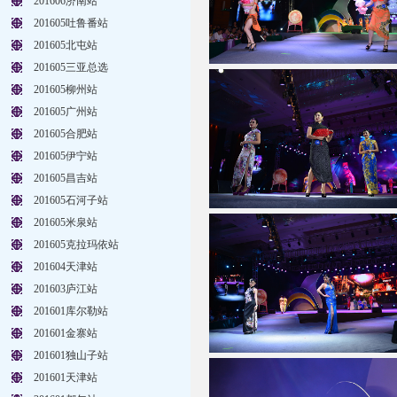
201606济南站
201605吐鲁番站
201605北屯站
201605三亚总选
201605柳州站
201605广州站
201605合肥站
201605伊宁站
201605昌吉站
201605石河子站
201605米泉站
201605克拉玛依站
201604天津站
201603庐江站
201601库尔勒站
201601金寨站
201601独山子站
201601天津站