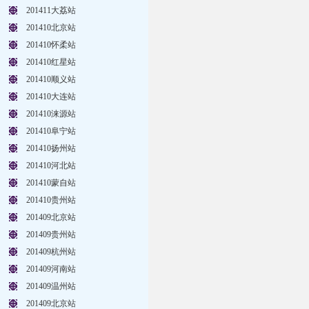
201411大荔站
201410北京站
201410怀柔站
201410红星站
201410顺义站
201410大连站
201410涞源站
201410阜宁站
201410扬州站
201410河北站
201410蒙自站
201410贵州站
201409北京站
201409贵州站
201409杭州站
201409河南站
201409温州站
201409北京站