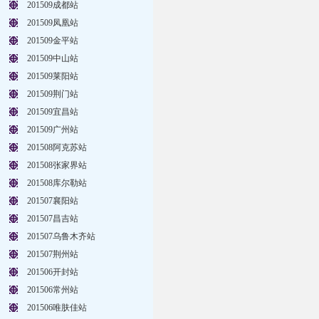
201509成都站
201509凤凰站
201509金平站
201509中山站
201509莱阳站
201509荆门站
201509宜昌站
201509广州站
201508阿克苏站
201508张家界站
201508库尔勒站
201507襄阳站
201507昌吉站
201507乌鲁木齐站
201507荆州站
201506开封站
201506常州站
201506唯肤佳站