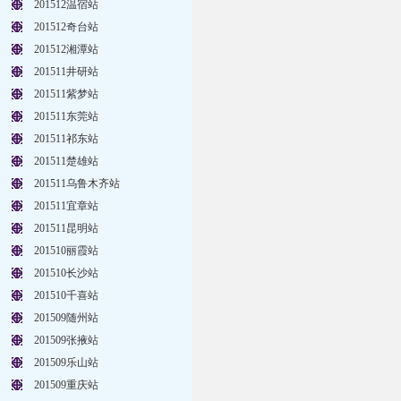
201512温宿站
201512奇台站
201512湘潭站
201511井研站
201511紫梦站
201511东莞站
201511祁东站
201511楚雄站
201511乌鲁木齐站
201511宜章站
201511昆明站
201510丽霞站
201510长沙站
201510千喜站
201509随州站
201509张掖站
201509乐山站
201509重庆站