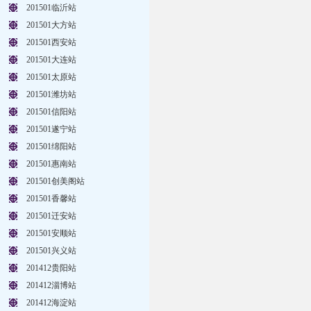
201501临沂站
201501大方站
201501西安站
201501大连站
201501太原站
201501潍坊站
201501信阳站
201501遂宁站
201501绵阳站
201501惠南站
201501创美阁站
201501香馨站
201501迁安站
201501安顺站
201501兴义站
201412贵阳站
201412淄博站
201412海淀站