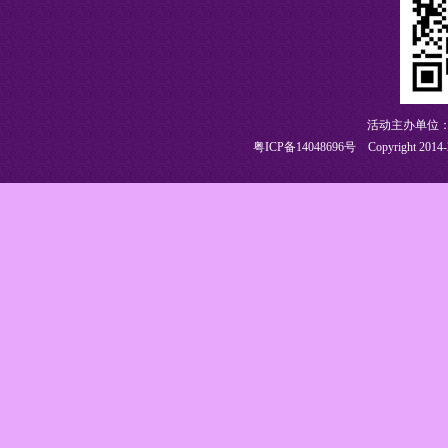
活动主办单位：
粤ICP备14048696号
Copyright 2