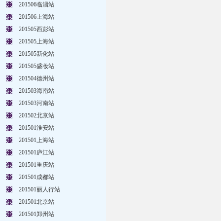
201506临淄站
201506上海站
201505西彭站
201505上海站
201505新化站
201505盛妆站
201504德州站
201503海南站
201503河南站
201502北京站
201501淮安站
201501上海站
201501庐江站
201501重庆站
201501成都站
201501丽人行站
201501北京站
201501郑州站