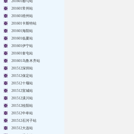
201601都匀站
201601常州站
201601梧州站
201601卡斯特站
201601海阳站
201601临夏站
201601伊宁站
201601奎屯站
201601乌鲁木齐站
201512深圳站
201512保定站
201512十堰站
201512宣城站
201512潢川站
201512桂阳站
201512中牟站
201512石河子站
201512大连站