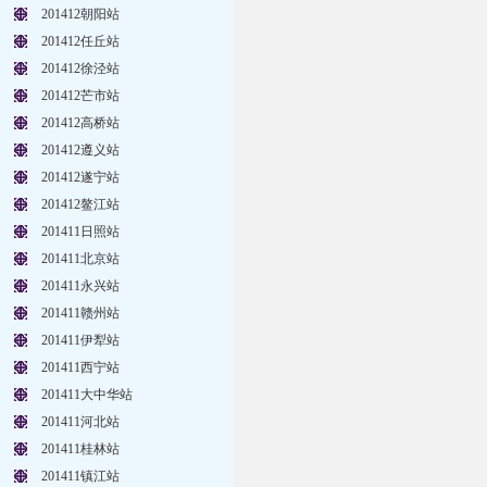
201412朝阳站
201412任丘站
201412徐泾站
201412芒市站
201412高桥站
201412遵义站
201412遂宁站
201412鳌江站
201411日照站
201411北京站
201411永兴站
201411赣州站
201411伊犁站
201411西宁站
201411大中华站
201411河北站
201411桂林站
201411镇江站