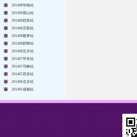
201409华南站
201409眉山站
201409四美站
201408汎歌站
201408紫梦站
201408邯郸站
201408北京站
201407华东站
201407邛崃站
201407高安站
201406北京站
201405成都站