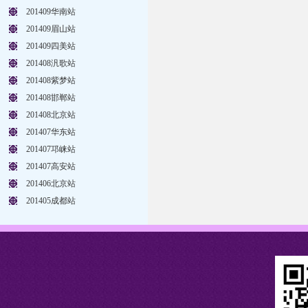
201409华南站
201409眉山站
201409四美站
201408汎歌站
201408紫梦站
201408邯郸站
201408北京站
201407华东站
201407邛崃站
201407高安站
201406北京站
201405成都站