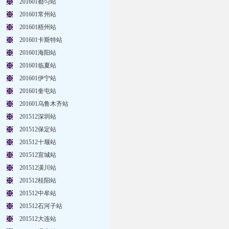
201601都匀站
201601常州站
201601梧州站
201601卡斯特站
201601海阳站
201601临夏站
201601伊宁站
201601奎屯站
201601乌鲁木齐站
201512深圳站
201512保定站
201512十堰站
201512宣城站
201512潢川站
201512桂阳站
201512中牟站
201512石河子站
201512大连站