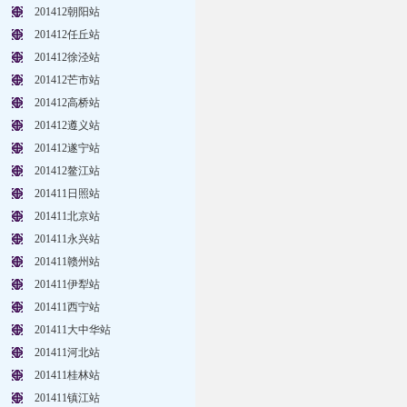
201412朝阳站
201412任丘站
201412徐泾站
201412芒市站
201412高桥站
201412遵义站
201412遂宁站
201412鳌江站
201411日照站
201411北京站
201411永兴站
201411赣州站
201411伊犁站
201411西宁站
201411大中华站
201411河北站
201411桂林站
201411镇江站