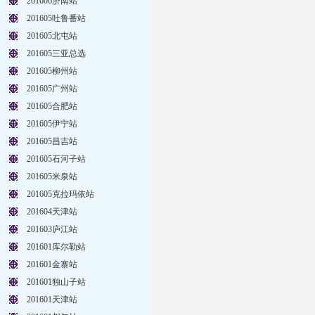
201606济南站
201605吐鲁番站
201605北屯站
201605三亚总选
201605柳州站
201605广州站
201605合肥站
201605伊宁站
201605昌吉站
201605石河子站
201605米泉站
201605克拉玛依站
201604天津站
201603庐江站
201601库尔勒站
201601金寨站
201601独山子站
201601天津站