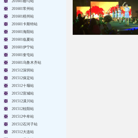
201601都匀站
201601常州站
201601梧州站
201601卡斯特站
201601海阳站
201601临夏站
201601伊宁站
201601奎屯站
201601乌鲁木齐站
201512深圳站
201512保定站
201512十堰站
201512宣城站
201512潢川站
201512桂阳站
201512中牟站
201512石河子站
201512大连站