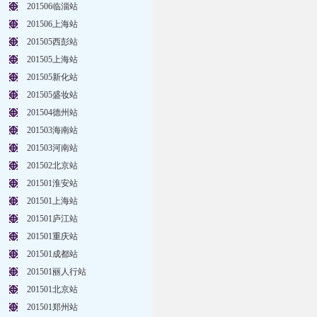
201506临淄站
201506上海站
201505西彭站
201505上海站
201505新化站
201505盛妆站
201504德州站
201503海南站
201503河南站
201502北京站
201501淮安站
201501上海站
201501庐江站
201501重庆站
201501成都站
201501丽人行站
201501北京站
201501郑州站