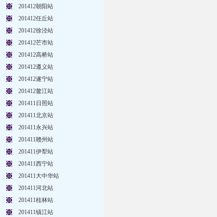
201412朝阳站
201412任丘站
201412徐泾站
201412芒市站
201412高桥站
201412遵义站
201412遂宁站
201412鳌江站
201411日照站
201411北京站
201411永兴站
201411赣州站
201411伊犁站
201411西宁站
201411大中华站
201411河北站
201411桂林站
201411镇江站