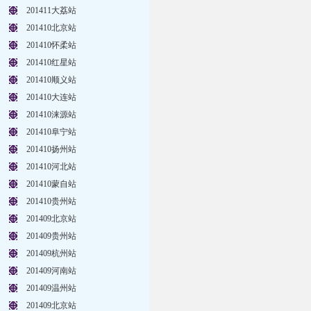
201411大荔站
201410北京站
201410怀柔站
201410红星站
201410顺义站
201410大连站
201410涞源站
201410阜宁站
201410扬州站
201410河北站
201410蒙自站
201410贵州站
201409北京站
201409贵州站
201409杭州站
201409河南站
201409温州站
201409北京站