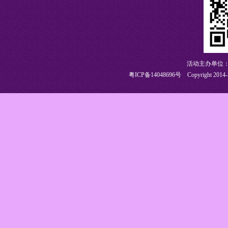
活动主办单位：
粤ICP备14048696号
Copyright 2