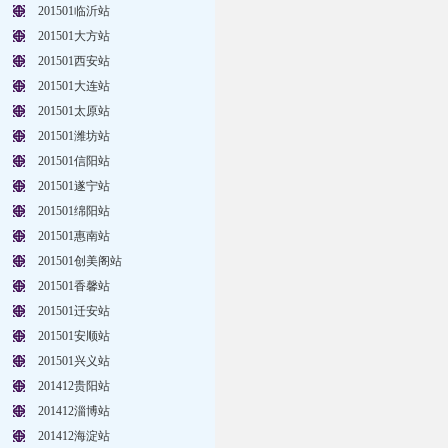
201501临沂站
201501大方站
201501西安站
201501大连站
201501太原站
201501潍坊站
201501信阳站
201501遂宁站
201501绵阳站
201501惠南站
201501创美阁站
201501香馨站
201501迁安站
201501安顺站
201501兴义站
201412贵阳站
201412淄博站
201412海淀站