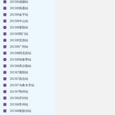
201509成都站
201509凤凰站
201509金平站
201509中山站
201509莱阳站
201509荆门站
201509宜昌站
201509广州站
201508阿克苏站
201508张家界站
201508库尔勒站
201507襄阳站
201507昌吉站
201507乌鲁木齐站
201507荆州站
201506开封站
201506常州站
201506唯肤佳站