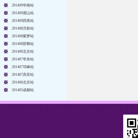
201409华南站
201409眉山站
201409四美站
201408汎歌站
201408紫梦站
201408邯郸站
201408北京站
201407华东站
201407邛崃站
201407高安站
201406北京站
201405成都站