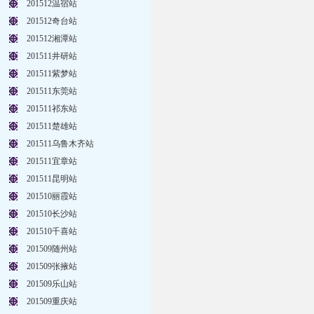
201512温宿站
201512奇台站
201512湘潭站
201511井研站
201511紫梦站
201511东莞站
201511祁东站
201511楚雄站
201511乌鲁木齐站
201511宜章站
201511昆明站
201510丽霞站
201510长沙站
201510千喜站
201509随州站
201509张掖站
201509乐山站
201509重庆站