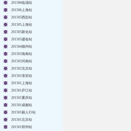
201506临淄站
201506上海站
201505西彭站
201505上海站
201505新化站
201505盛妆站
201504德州站
201503海南站
201503河南站
201502北京站
201501淮安站
201501上海站
201501庐江站
201501重庆站
201501成都站
201501丽人行站
201501北京站
201501郑州站