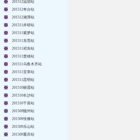
201512温宿站
201512奇台站
201512湘潭站
201511井研站
201511紫梦站
201511东莞站
201511祁东站
201511楚雄站
201511乌鲁木齐站
201511宜章站
201511昆明站
201510丽霞站
201510长沙站
201510千喜站
201509随州站
201509张掖站
201509乐山站
201509重庆站