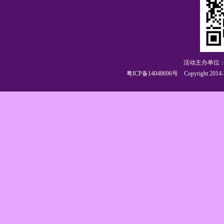
活动主办单位：
粤ICP备14048696号
Copyright 2