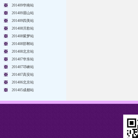
201409华南站
201409眉山站
201409四美站
201408汎歌站
201408紫梦站
201408邯郸站
201408北京站
201407华东站
201407邛崃站
201407高安站
201406北京站
201405成都站